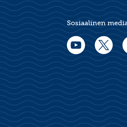
Sosiaalinen medi