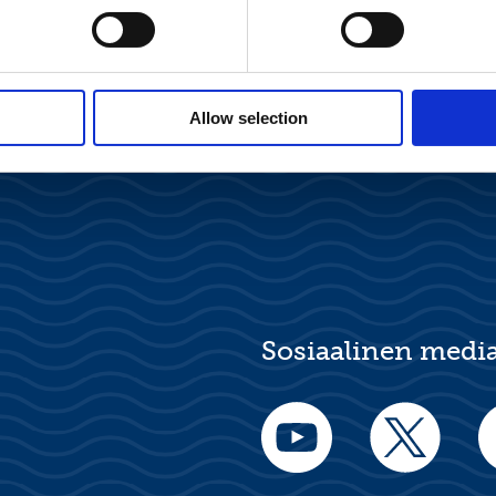
Allow selection
Sosiaalinen medi