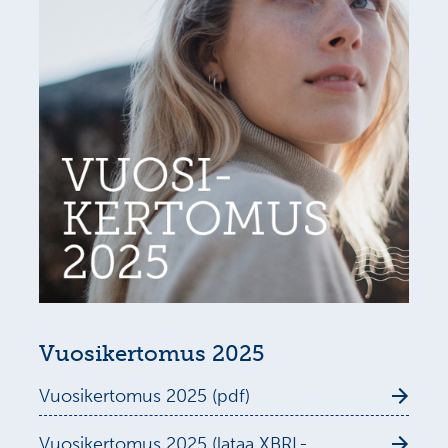
Vuosikertomus 2025
Vuosikertomus 2025 (pdf)
Vuosikertomus 2025 (lataa XBRL-