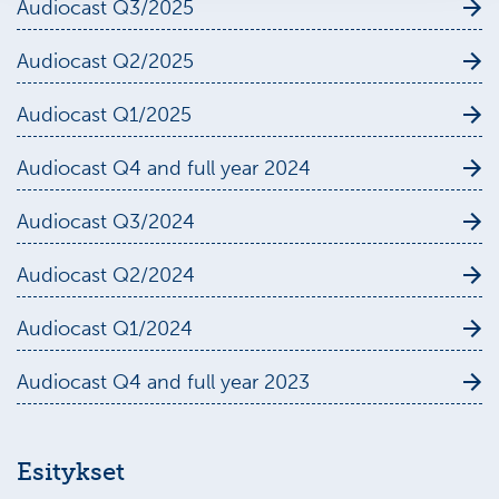
Audiocast Q3/2025
Audiocast Q2/2025
Audiocast Q1/2025
Audiocast Q4 and full year 2024
Audiocast Q3/2024
Audiocast Q2/2024
Audiocast Q1/2024
Audiocast Q4 and full year 2023
Esitykset