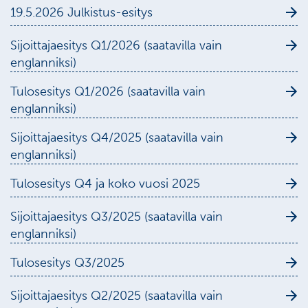
19.5.2026 Julkistus-esitys
Sijoittajaesitys Q1/2026 (saatavilla vain
englanniksi)
Tulosesitys Q1/2026 (saatavilla vain
englanniksi)
Sijoittajaesitys Q4/2025 (saatavilla vain
englanniksi)
Tulosesitys Q4 ja koko vuosi 2025
Sijoittajaesitys Q3/2025 (saatavilla vain
englanniksi)
Tulosesitys Q3/2025
Sijoittajaesitys Q2/2025 (saatavilla vain