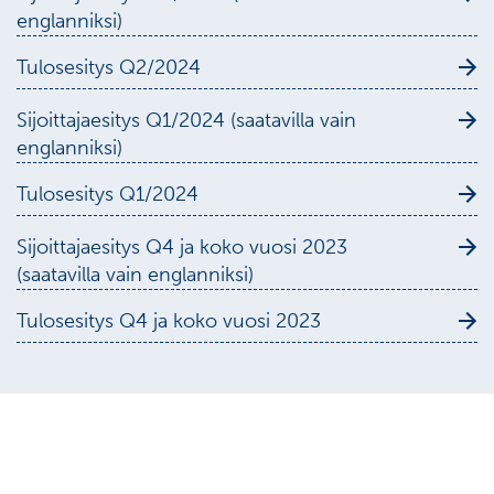
englanniksi)
Tulosesitys Q2/2024
Sijoittajaesitys Q1/2024 (saatavilla vain
englanniksi)
Tulosesitys Q1/2024
Sijoittajaesitys Q4 ja koko vuosi 2023
(saatavilla vain englanniksi)
Tulosesitys Q4 ja koko vuosi 2023