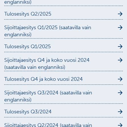
englanniksi)
Tulosesitys Q2/2025
Sijoittajaesitys Q1/2025 (saatavilla vain
englanniksi)
Tulosesitys Q1/2025
Sijoittajaesitys Q4 ja koko vuosi 2024
(saatavilla vain englanniksi)
Tulosesitys Q4 ja koko vuosi 2024
Sijoittajaesitys Q3/2024 (saatavilla vain
englanniksi)
Tulosesitys Q3/2024
Sijoittajaesitys Q2/2024 (saatavilla vain