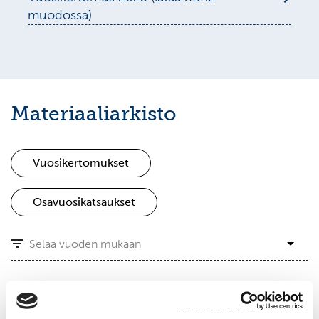
muodossa)
Materiaaliarkisto
Vuosikertomukset
Osavuosikatsaukset
Selaa vuoden mukaan