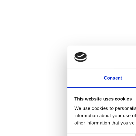
Consent
This website uses cookies
We use cookies to personalis
information about your use of
other information that you’ve