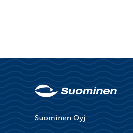
Suominen Oyj