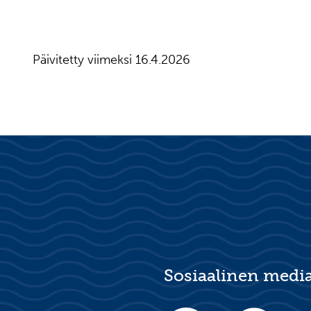
Päivitetty viimeksi 16.4.2026
Sosiaalinen medi