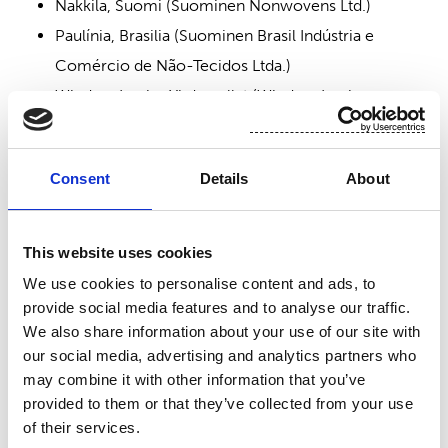
Nakkila, Suomi (Suominen Nonwovens Ltd.)
Paulínia, Brasilia (Suominen Brasil Indústria e
Comércio de Não-Tecidos Ltda.)
Windsor Locks, Yhdysvallat (Windsor Locks
Nonwovens Inc.)
Consent
Details
About
Organisaatio
This website uses cookies
We use cookies to personalise content and ads, to
provide social media features and to analyse our traffic.
We also share information about your use of our site with
our social media, advertising and analytics partners who
may combine it with other information that you’ve
provided to them or that they’ve collected from your use
of their services.