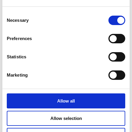
Consent
Necessary
Selection
Preferences
Statistics
Marketing
Allow all
Allow selection
Johtaminen