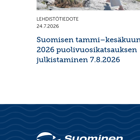
LEHDISTÖTIEDOTE
24.7.2026
Suomisen tammi–kesäkuu
2026 puolivuosikatsauksen
julkistaminen 7.8.2026