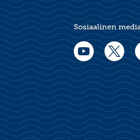
Sosiaalinen medi