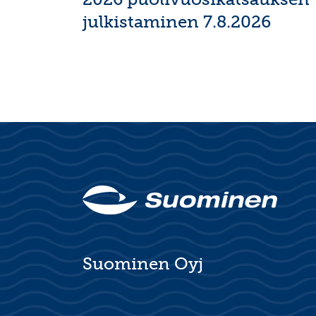
julkistaminen 7.8.2026
Suominen Oyj