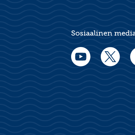
Sosiaalinen medi