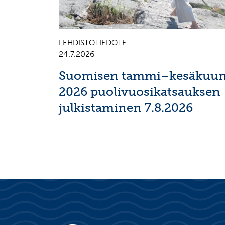
LEHDISTÖTIEDOTE
24.7.2026
Suomisen tammi–kesäkuu
2026 puolivuosikatsauksen
julkistaminen 7.8.2026