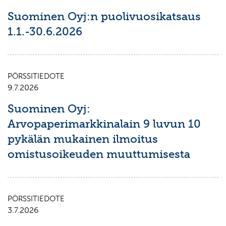
Suominen Oyj:n puolivuosikatsaus
1.1.-30.6.2026
PÖRSSITIEDOTE
9.7.2026
Suominen Oyj:
Arvopaperimarkkinalain 9 luvun 10
pykälän mukainen ilmoitus
omistusoikeuden muuttumisesta
PÖRSSITIEDOTE
3.7.2026