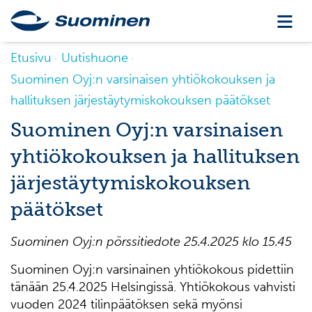
Etusivu
Uutishuone
Suominen Oyj:n varsinaisen yhtiökokouksen ja
hallituksen järjestäytymiskokouksen päätökset
Suominen Oyj:n varsinaisen
yhtiökokouksen ja hallituksen
järjestäytymiskokouksen
päätökset
Suominen Oyj:n pörssitiedote 25.4.2025 klo 15.45
Suominen Oyj:n varsinainen yhtiökokous pidettiin
tänään 25.4.2025 Helsingissä. Yhtiökokous vahvisti
vuoden 2024 tilinpäätöksen sekä myönsi