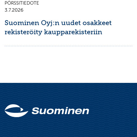
PÖRSSITIEDOTE
3.7.2026
Suominen Oyj:n uudet osakkeet
rekisteröity kaupparekisteriin