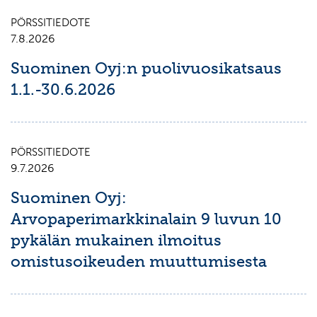
PÖRSSITIEDOTE
7.8.2026
Suominen Oyj:n puolivuosikatsaus
1.1.-30.6.2026
PÖRSSITIEDOTE
9.7.2026
Suominen Oyj:
Arvopaperimarkkinalain 9 luvun 10
pykälän mukainen ilmoitus
omistusoikeuden muuttumisesta