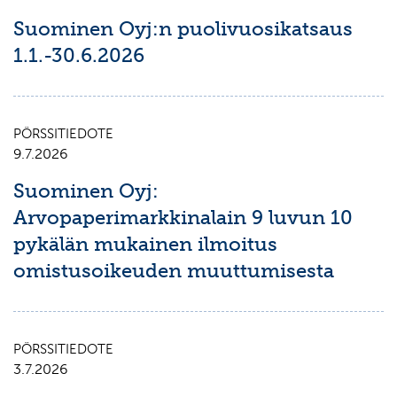
Suominen Oyj:n puolivuosikatsaus
1.1.-30.6.2026
PÖRSSITIEDOTE
9.7.2026
Suominen Oyj:
Arvopaperimarkkinalain 9 luvun 10
pykälän mukainen ilmoitus
omistusoikeuden muuttumisesta
PÖRSSITIEDOTE
3.7.2026