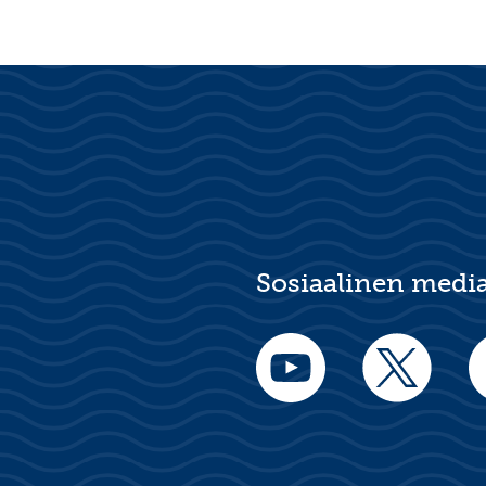
Sosiaalinen medi