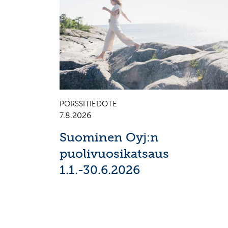
PÖRSSITIEDOTE
7.8.2026
Suominen Oyj:n
puolivuosikatsaus
1.1.-30.6.2026