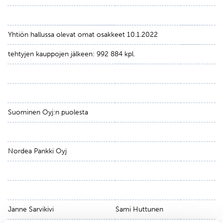
Yhtiön hallussa olevat omat osakkeet 10.1.2022
tehtyjen kauppojen jälkeen: 992 884 kpl.
Suominen Oyj:n puolesta
Nordea Pankki Oyj
Janne Sarvikivi
Sami Huttunen