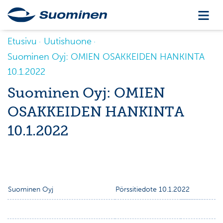
Etusivu
Uutishuone
Suominen Oyj: OMIEN OSAKKEIDEN HANKINTA
10.1.2022
Suominen Oyj: OMIEN
OSAKKEIDEN HANKINTA
10.1.2022
Suominen Oyj
Pörssitiedote 10.1.2022