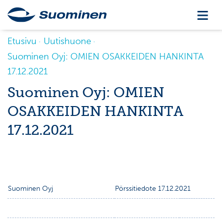
Etusivu
Uutishuone
Suominen Oyj: OMIEN OSAKKEIDEN HANKINTA
17.12.2021
Suominen Oyj: OMIEN
OSAKKEIDEN HANKINTA
17.12.2021
Suominen Oyj
Pörssitiedote 17.12.2021