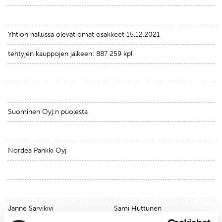
Yhtiön hallussa olevat omat osakkeet 15.12.2021
tehtyjen kauppojen jälkeen: 887 259 kpl.
Suominen Oyj:n puolesta
Nordea Pankki Oyj
Janne Sarvikivi
Sami Huttunen