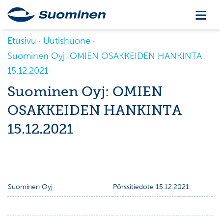
Etusivu
Uutishuone
Suominen Oyj: OMIEN OSAKKEIDEN HANKINTA
15.12.2021
Suominen Oyj: OMIEN
OSAKKEIDEN HANKINTA
15.12.2021
Suominen Oyj
Pörssitiedote 15.12.2021