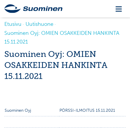
Etusivu
Uutishuone
Suominen Oyj: OMIEN OSAKKEIDEN HANKINTA
15.11.2021
Suominen Oyj: OMIEN
OSAKKEIDEN HANKINTA
15.11.2021
Suominen Oyj
PÖRSSI-ILMOITUS 15.11.2021