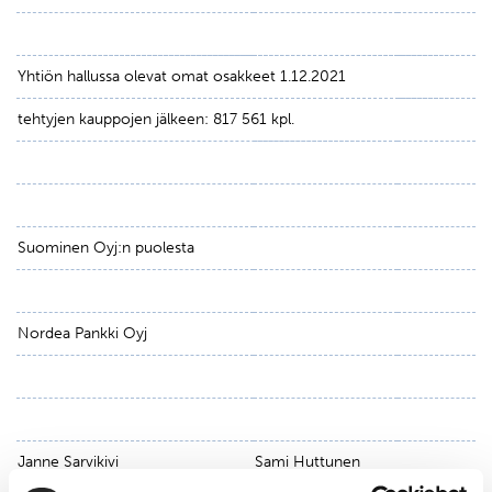
Yhtiön hallussa olevat omat osakkeet 1.12.2021
tehtyjen kauppojen jälkeen: 817 561 kpl.
Suominen Oyj:n puolesta
Nordea Pankki Oyj
Janne Sarvikivi
Sami Huttunen