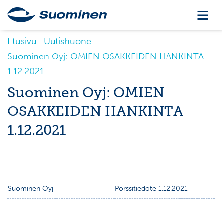
Etusivu
Uutishuone
Suominen Oyj: OMIEN OSAKKEIDEN HANKINTA
1.12.2021
Suominen Oyj: OMIEN
OSAKKEIDEN HANKINTA
1.12.2021
Suominen Oyj
Pörssitiedote 1.12.2021