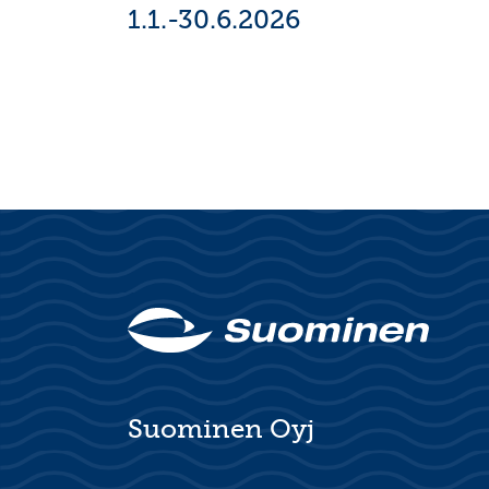
1.1.-30.6.2026
Suominen Oyj