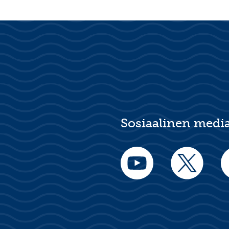
Sosiaalinen medi