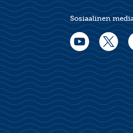
Sosiaalinen medi