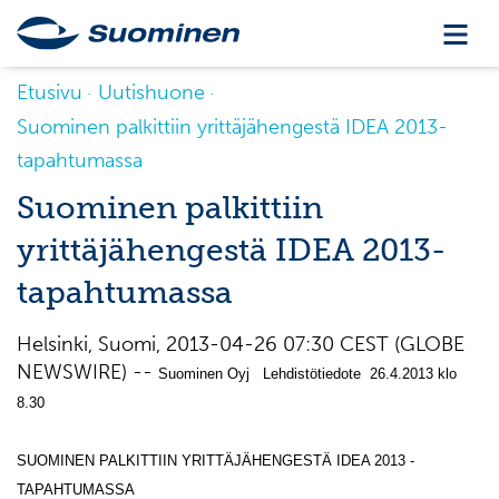
Etusivu
Uutishuone
Suominen palkittiin yrittäjähengestä IDEA 2013-
tapahtumassa
Suominen palkittiin
yrittäjähengestä IDEA 2013-
tapahtumassa
Helsinki, Suomi, 2013-04-26 07:30 CEST (GLOBE
NEWSWIRE) --
Suominen Oyj Lehdistötiedote 26.4.2013 klo
8.30
SUOMINEN PALKITTIIN YRITTÄJÄHENGESTÄ IDEA 2013 -
TAPAHTUMASSA