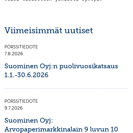
Viimeisimmät uutiset
PÖRSSITIEDOTE
7.8.2026
Suominen Oyj:n puolivuosikatsaus
1.1.-30.6.2026
PÖRSSITIEDOTE
9.7.2026
Suominen Oyj:
Arvopaperimarkkinalain 9 luvun 10