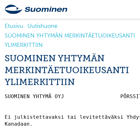
Etusivu
Uutishuone
SUOMINEN YHTYMÄN MERKINTÄETUOIKEUSANTI
YLIMERKITTIIN
SUOMINEN YHTYMÄN
MERKINTÄETUOIKEUSANTI
YLIMERKITTIIN
SUOMINEN YHTYMÄ OYJ                  PÖRSSI
Ei julkistettavaksi tai levitettäväksi Yhdy
Kanadaan.                                  