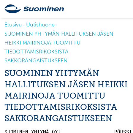
Etusivu
Uutishuone
SUOMINEN YHTYMÄN HALLITUKSEN JÄSEN
HEIKKI MAIRINOJA TUOMITTU
TIEDOTTAMISRIKOKSISTA
SAKKORANGAISTUKSEEN
SUOMINEN YHTYMÄN
HALLITUKSEN JÄSEN HEIKKI
MAIRINOJA TUOMITTU
TIEDOTTAMISRIKOKSISTA
SAKKORANGAISTUKSEEN
SUOMINEN YHTYMÄ OYJ                  PÖRSSI