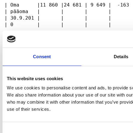
Consent
Details
This website uses cookies
We use cookies to personalise content and ads, to provide soc
We also share information about your use of our site with our
who may combine it with other information that you’ve provid
use of their services.
Consent