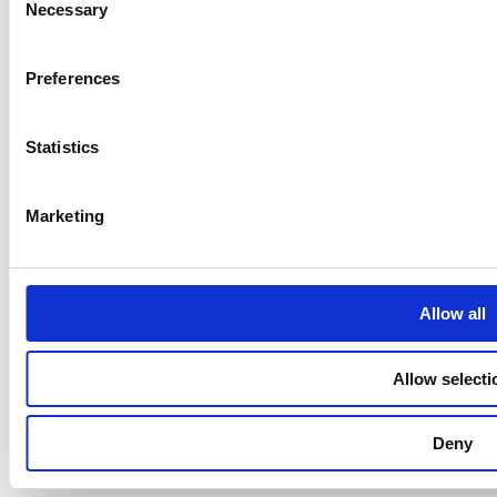
Necessary
Selection
Preferences
Statistics
Marketing
Allow all
Allow selecti
Deny