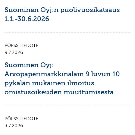
Suominen Oyj:n puolivuosikatsaus
1.1.-30.6.2026
PÖRSSITIEDOTE
9.7.2026
Suominen Oyj:
Arvopaperimarkkinalain 9 luvun 10
pykälän mukainen ilmoitus
omistusoikeuden muuttumisesta
PÖRSSITIEDOTE
3.7.2026