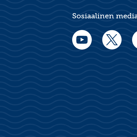
Sosiaalinen medi