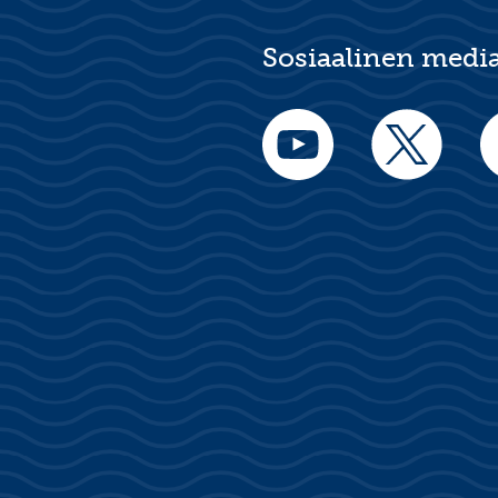
Sosiaalinen medi