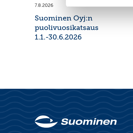
7.8.2026
Suominen Oyj:n
puolivuosikatsaus
1.1.-30.6.2026