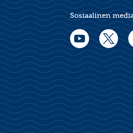
Sosiaalinen medi