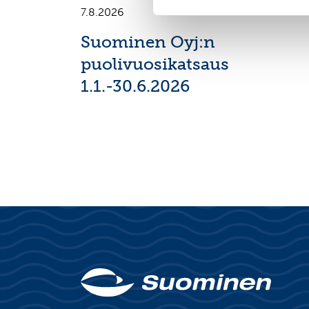
7.8.2026
Suominen Oyj:n
puolivuosikatsaus
1.1.-30.6.2026