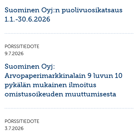
Suominen Oyj:n puolivuosikatsaus
1.1.-30.6.2026
PÖRSSITIEDOTE
9.7.2026
Suominen Oyj:
Arvopaperimarkkinalain 9 luvun 10
pykälän mukainen ilmoitus
omistusoikeuden muuttumisesta
PÖRSSITIEDOTE
3.7.2026