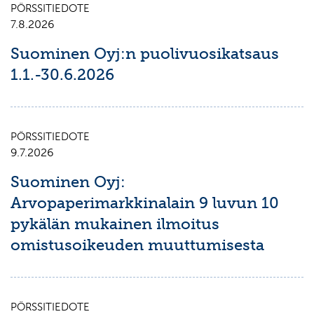
PÖRSSITIEDOTE
7.8.2026
Suominen Oyj:n puolivuosikatsaus
1.1.-30.6.2026
PÖRSSITIEDOTE
9.7.2026
Suominen Oyj:
Arvopaperimarkkinalain 9 luvun 10
pykälän mukainen ilmoitus
omistusoikeuden muuttumisesta
PÖRSSITIEDOTE