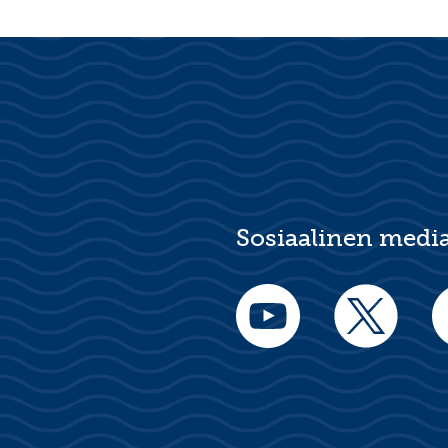
Sosiaalinen medi