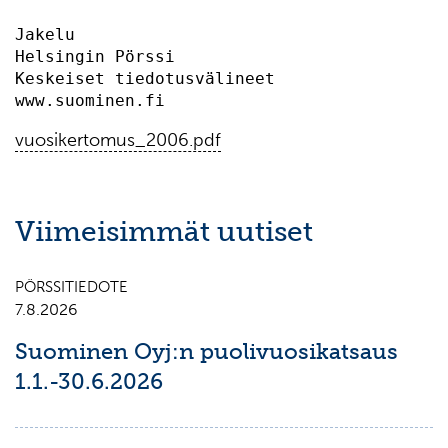
Jakelu                                     
Helsingin Pörssi                           
Keskeiset tiedotusvälineet                 
vuosikertomus_2006.pdf
Viimeisimmät uutiset
PÖRSSITIEDOTE
7.8.2026
Suominen Oyj:n puolivuosikatsaus
1.1.-30.6.2026