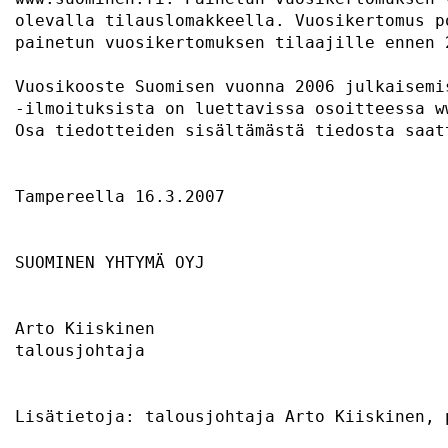
olevalla tilauslomakkeella. Vuosikertomus p
painetun vuosikertomuksen tilaajille ennen 
Vuosikooste Suomisen vuonna 2006 julkaisemi
-ilmoituksista on luettavissa osoitteessa w
Osa tiedotteiden sisältämästä tiedosta saat
Tampereella 16.3.2007                      
SUOMINEN YHTYMÄ OYJ                        
Arto Kiiskinen                             
talousjohtaja                              
Lisätietoja: talousjohtaja Arto Kiiskinen, 