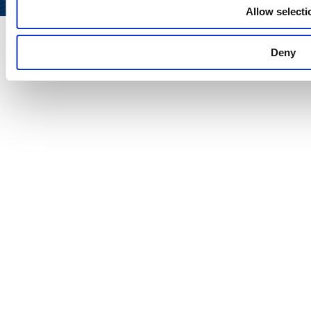
Allow selecti
Deny