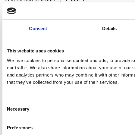
Consent
Details
This website uses cookies
We use cookies to personalise content and ads, to provide s
our traffic. We also share information about your use of our s
and analytics partners who may combine it with other informa
that they’ve collected from your use of their services.
Consent
Necessary
Selection
Preferences