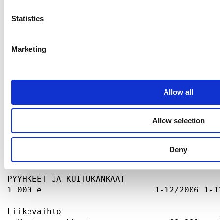
Statistics
Marketing
Allow all
Allow selection
Deny