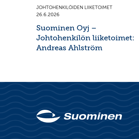
JOHTOHENKILÖIDEN LIIKETOIMET
26.6.2026
Suominen Oyj –
Johtohenkilön liiketoimet:
Andreas Ahlström