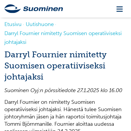
Etusivu
Uutishuone
Darryl Fournier nimitetty Suomisen operatiiviseksi
johtajaksi
Darryl Fournier nimitetty
Suomisen operatiiviseksi
johtajaksi
Suominen Oyj:n pörssitiedote 27.1.2025 klo 16.00
Darryl Fournier on nimitetty Suomisen
operatiiviseksi johtajaksi. Hänestä tulee Suomisen
johtoryhmän jäsen ja hän raportoi toimitusjohtaja
Tommi Björnmanille. Fournier aloittaa uudessa