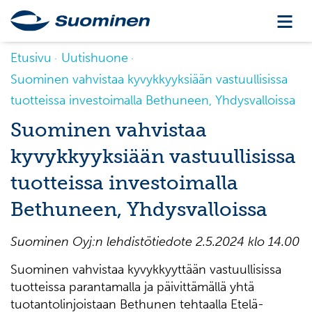
Etusivu
Uutishuone
Suominen vahvistaa kyvykkyyksiään vastuullisissa
tuotteissa investoimalla Bethuneen, Yhdysvalloissa
Suominen vahvistaa
kyvykkyyksiään vastuullisissa
tuotteissa investoimalla
Bethuneen, Yhdysvalloissa
Suominen Oyj:n lehdistötiedote 2.5.2024 klo 14.00
Suominen vahvistaa kyvykkyyttään vastuullisissa
tuotteissa parantamalla ja päivittämällä yhtä
tuotantolinjoistaan Bethunen tehtaalla Etelä-