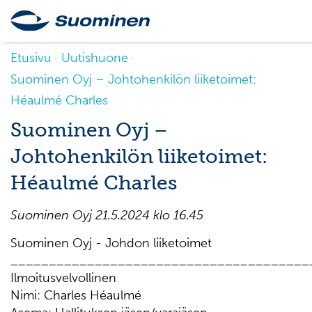
Etusivu
Uutishuone
Suominen Oyj – Johtohenkilön liiketoimet:
Héaulmé Charles
Suominen Oyj –
Johtohenkilön liiketoimet:
Héaulmé Charles
Suominen Oyj 21.5.2024 klo 16.45
Suominen Oyj - Johdon liiketoimet
_______________________________________
Ilmoitusvelvollinen
Nimi: Charles Héaulmé