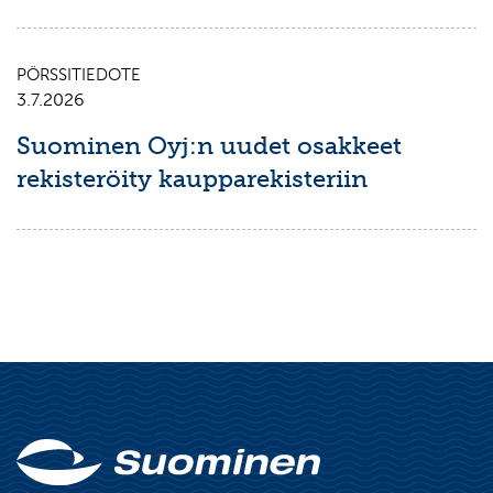
PÖRSSITIEDOTE
3.7.2026
Suominen Oyj:n uudet osakkeet
rekisteröity kaupparekisteriin