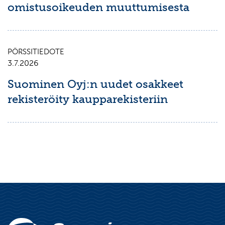
omistusoikeuden muuttumisesta
PÖRSSITIEDOTE
3.7.2026
Suominen Oyj:n uudet osakkeet
rekisteröity kaupparekisteriin