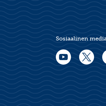
Sosiaalinen medi