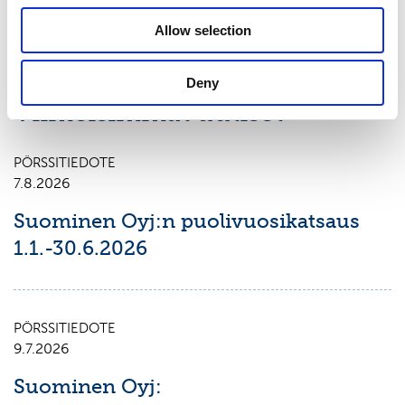
Allow selection
Deny
Viimeisimmät uutiset
PÖRSSITIEDOTE
7.8.2026
Suominen Oyj:n puolivuosikatsaus
1.1.-30.6.2026
PÖRSSITIEDOTE
9.7.2026
Suominen Oyj: