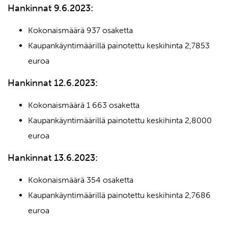
Hankinnat 9.6.2023:
Kokonaismäärä 937 osaketta
Kaupankäyntimäärillä painotettu keskihinta 2,7853
euroa
Hankinnat
12
.6.2023:
Kokonaismäärä 1 663 osaketta
Kaupankäyntimäärillä painotettu keskihinta 2,8000
euroa
Hankinnat
1
3
.6.2023:
Kokonaismäärä 354 osaketta
Kaupankäyntimäärillä painotettu keskihinta 2,7686
euroa