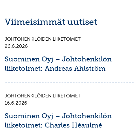
Viimeisimmät uutiset
JOHTOHENKILÖIDEN LIIKETOIMET
26.6.2026
Suominen Oyj – Johtohenkilön
liiketoimet: Andreas Ahlström
JOHTOHENKILÖIDEN LIIKETOIMET
16.6.2026
Suominen Oyj – Johtohenkilön
liiketoimet: Charles Héaulmé