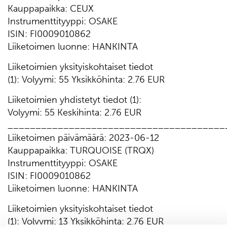
Kauppapaikka: CEUX
Instrumenttityyppi: OSAKE
ISIN: FI0009010862
Liiketoimen luonne: HANKINTA
Liiketoimien yksityiskohtaiset tiedot
(1): Volyymi: 55 Yksikköhinta: 2.76 EUR
Liiketoimien yhdistetyt tiedot (1):
Volyymi: 55 Keskihinta: 2.76 EUR
_______________________________________
Liiketoimen päivämäärä: 2023-06-12
Kauppapaikka: TURQUOISE (TRQX)
Instrumenttityyppi: OSAKE
ISIN: FI0009010862
Liiketoimen luonne: HANKINTA
Liiketoimien yksityiskohtaiset tiedot
(1): Volyymi: 13 Yksikköhinta: 2.76 EUR