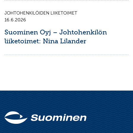
JOHTOHENKILÖIDEN LIIKETOIMET
16.6.2026
Suominen Oyj – Johtohenkilön
liiketoimet: Nina Lilander