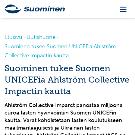
Etusivu
Uutishuone
Suominen tukee Suomen UNICEFia Ahlström
Collective Impactin kautta
Suominen tukee Suomen
UNICEFia Ahlström Collective
Impactin kautta
Ahlström Collective Imparct panostaa miljoona
euroa lasten hyvinvointiin Suomen UNICEFin
kautta. Varat kohdistetaan lasten koulutukseen
maailmanlaajuisesti ja Ukrainan lasten