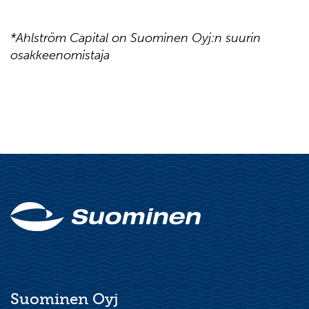
*Ahlström Capital on Suominen Oyj:n suurin
osakkeenomistaja
Suominen Oyj