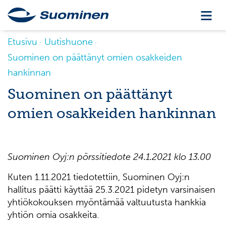
Etusivu
Uutishuone
Suominen on päättänyt omien osakkeiden
hankinnan
Suominen on päättänyt
omien osakkeiden hankinnan
Suominen Oyj:n pörssitiedote
24.1.2021 klo 13.00
Kuten 1.11.2021 tiedotettiin, Suominen Oyj:n
hallitus päätti käyttää 25.3.2021 pidetyn varsinaisen
yhtiökokouksen myöntämää valtuutusta hankkia
yhtiön omia osakkeita.