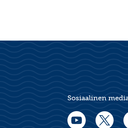
Sosiaalinen medi