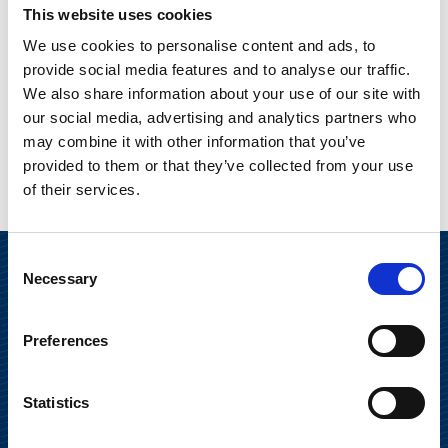
This website uses cookies
We use cookies to personalise content and ads, to
provide social media features and to analyse our traffic.
We also share information about your use of our site with
our social media, advertising and analytics partners who
may combine it with other information that you’ve
provided to them or that they’ve collected from your use
of their services.
Consent
Necessary
Selection
Preferences
Statistics
Suominen Oyj