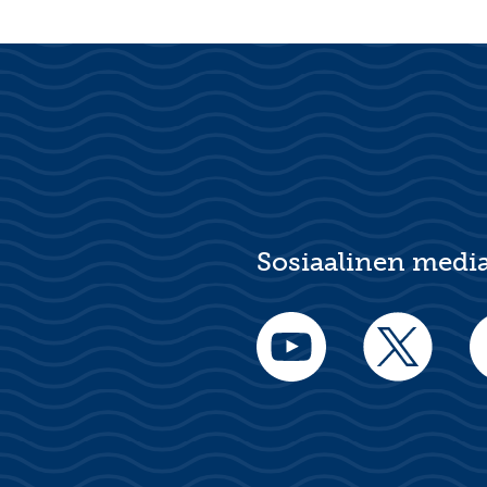
Sosiaalinen medi