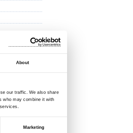
About
se our traffic. We also share
ers who may combine it with
 services.
Marketing