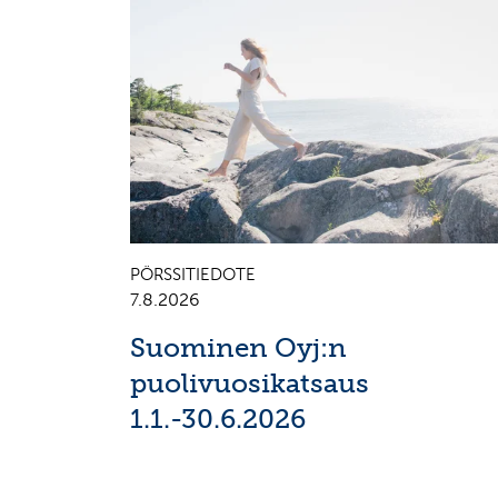
PÖRSSITIEDOTE
7.8.2026
Suominen Oyj:n
puolivuosikatsaus
1.1.-30.6.2026