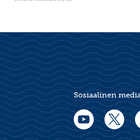
Sosiaalinen medi