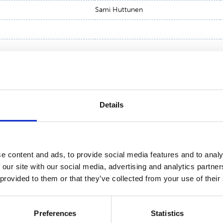
Sami Huttunen
amminen, Suominen Oyj
Details
e content and ads, to provide social media features and to analy
 our site with our social media, advertising and analytics partn
 provided to them or that they’ve collected from your use of their
Preferences
Statistics