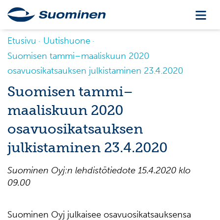
Etusivu
Uutishuone
Suomisen tammi–maaliskuun 2020
osavuosikatsauksen julkistaminen 23.4.2020
Suomisen tammi–
maaliskuun 2020
osavuosikatsauksen
julkistaminen 23.4.2020
Suominen Oyj:n lehdistötiedote 15.4.2020 klo
09.00
Suominen Oyj julkaisee osavuosikatsauksensa