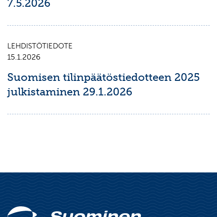
7.5.2026
LEHDISTÖTIEDOTE
15.1.2026
Suomisen tilinpäätöstiedotteen 2025
julkistaminen 29.1.2026