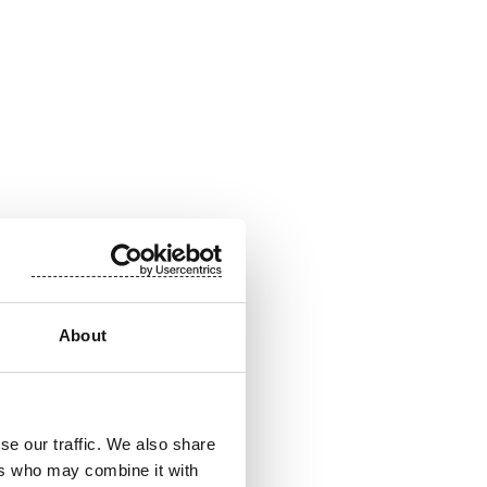
About
se our traffic. We also share
ers who may combine it with